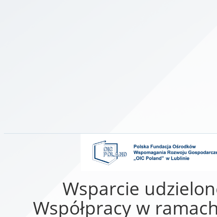
Wsparcie udzielon
Współpracy w ramach 