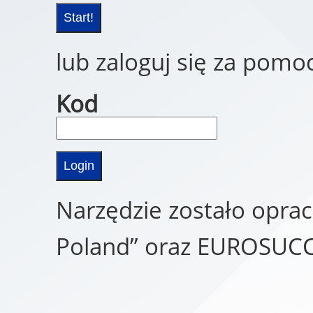
lub zaloguj się za pomo
Kod
Narzędzie zostało opra
Poland” oraz EUROSUC